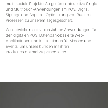
multimediale Projekte. So gehören interaktive Single-
und Multitouch-Anwendungen am POS, Digital
Signage und Apps zur Optimierung von Business-
Prozessen zu unserem Tagesgeschäft.
Wir entwickeln seit vielen Jahren Anwendungen für
den digitalen POS, Datenbank-basierte Web-
Applikationen und Installationen für Messen und
Events, um unsere Kunden mit ihren
Produkten optimal zu präsentieren.