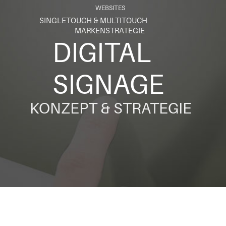
WEBSITES
SINGLETOUCH & MULTITOUCH
MARKENSTRATEGIE
DIGITAL
SIGNAGE
KONZEPT & STRATEGIE